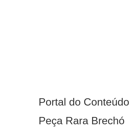
Portal do Conteúdo
Peça Rara Brechó